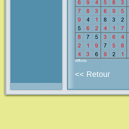
<< Retour