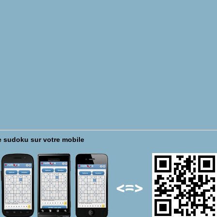
 sudoku sur votre mobile