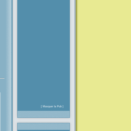
[ Masquer la Pub ]