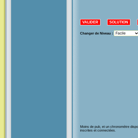
Changer de Niveau :
Moins de pub, et un chronomètre dispo
inscrites et connectées.