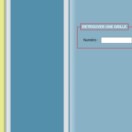
RETROUVER UNE GRILLE
Numéro :