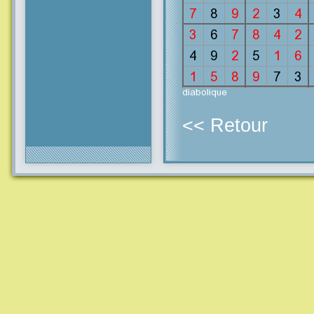
<< Retour