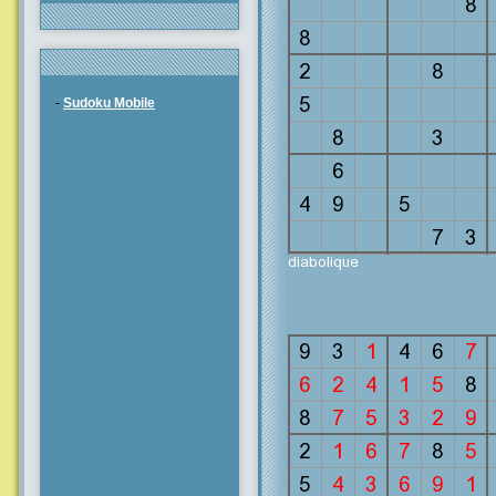
-
Sudoku Mobile