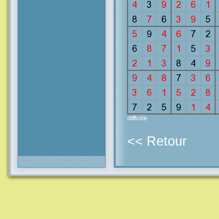
<< Retour