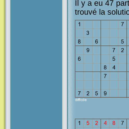
Il y a eu 47 par
trouvé la soluti