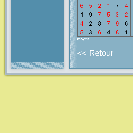
<< Retour