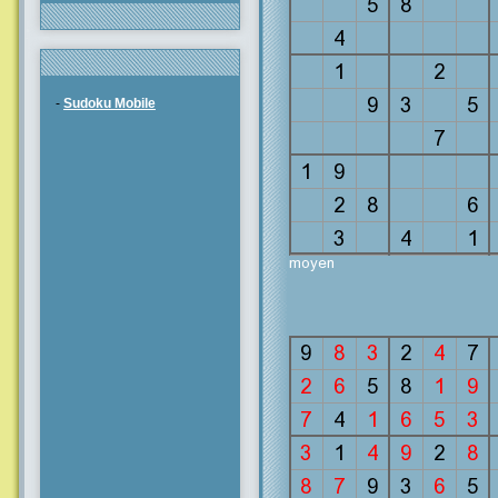
-
Sudoku Mobile