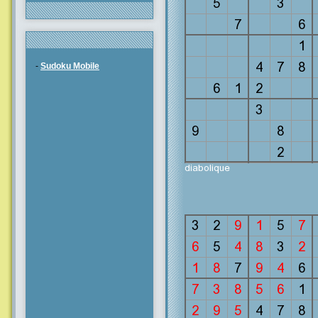
-
Sudoku Mobile