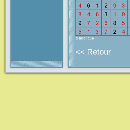
<< Retour