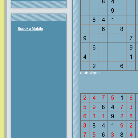
-
Sudoku Mobile