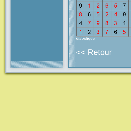
<< Retour