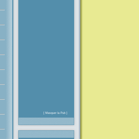
[ Masquer la Pub ]