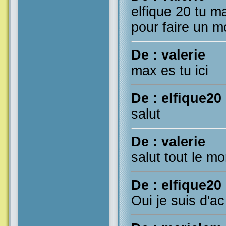
elfique 20 tu 
pour faire un 
De : valerie
max es tu ici
De : elfique20
salut
De : valerie
salut tout le m
De : elfique20
Oui je suis d'ac 