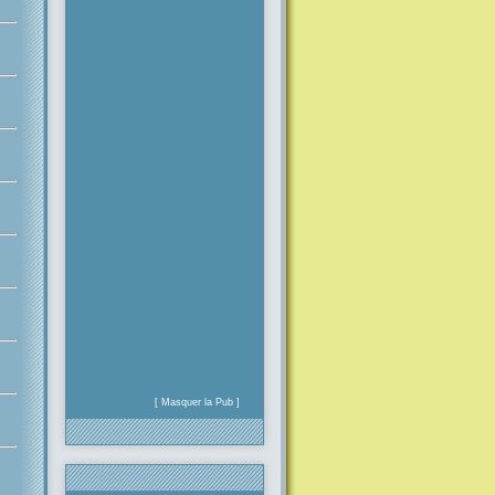
[ Masquer la Pub ]